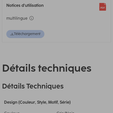
Notices d’utilisation
multilingue
Téléchargement
Détails techniques
Détails Techniques
Design (Couleur, Style, Motif, Série)