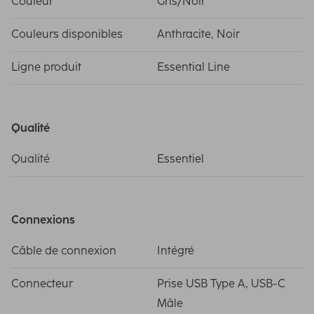
Couleur
Gris/Noir
Couleurs disponibles
Anthracite, Noir
Ligne produit
Essential Line
Qualité
Qualité
Essentiel
Connexions
Câble de connexion
Intégré
Connecteur
Prise USB Type A, USB-C
Mâle