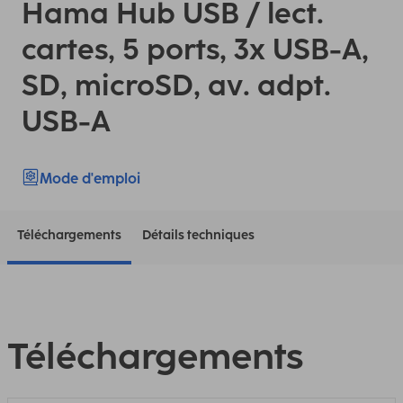
Hama Hub USB / lect.
cartes, 5 ports, 3x USB-A,
SD, microSD, av. adpt.
USB-A
Mode d'emploi
Téléchargements
Détails techniques
Téléchargements