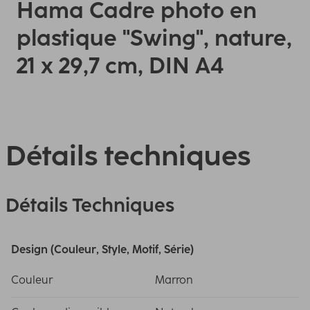
Hama Cadre photo en
plastique "Swing", nature,
21 x 29,7 cm, DIN A4
Détails techniques
Détails Techniques
Design (Couleur, Style, Motif, Série)
Couleur
Marron