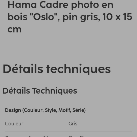
Hama Cadre photo en
bois "Oslo", pin gris, 10 x 15
cm
Détails techniques
Détails Techniques
Design (Couleur, Style, Motif, Série)
Couleur
Gris