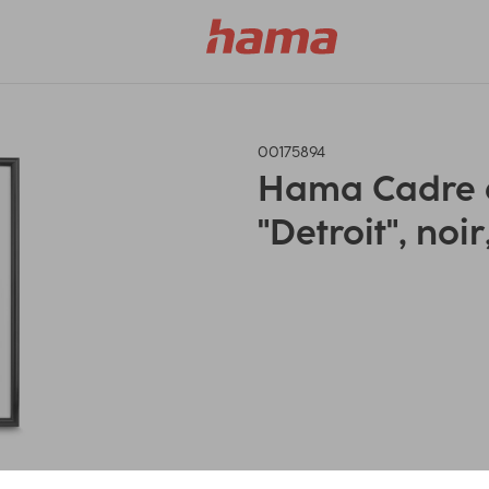
00175894
Hama Cadre 
"Detroit", noi