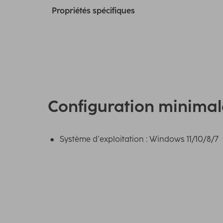
Propriétés spécifiques
Configuration minimal
Système d’exploitation : Windows 11/10/8/7