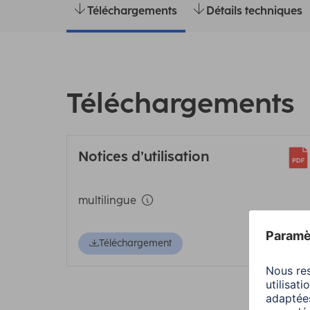
Téléchargements
Détails techniques
Téléchargements
Notices d’utilisation
multilingue
Téléchargement