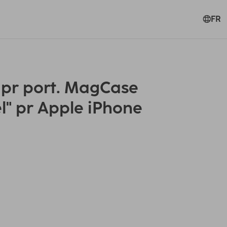
FR
pr port. MagCase
el" pr Apple iPhone