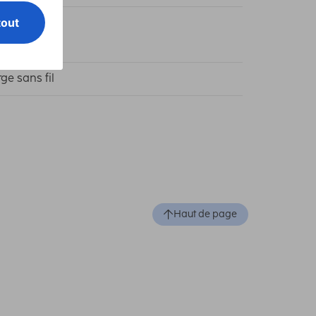
rtphone
ge sans fil
Haut de page