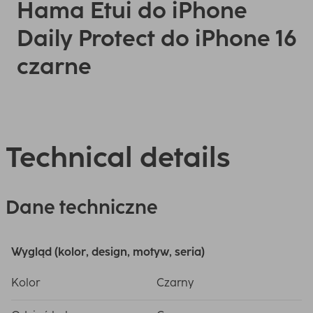
Hama Etui do iPhone
Daily Protect do iPhone 16
czarne
Technical details
Dane techniczne
Wygląd (kolor, design, motyw, seria)
Kolor
Czarny