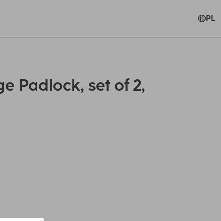
PL
 Padlock, set of 2,