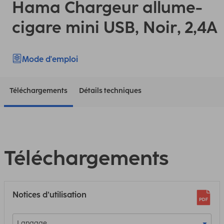
Hama Chargeur allume-
cigare mini USB, Noir, 2,4A
Mode d'emploi
Téléchargements
Détails techniques
Téléchargements
Notices d’utilisation