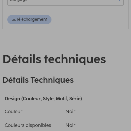
Téléchargement
Détails techniques
Détails Techniques
Design (Couleur, Style, Motif, Série)
Couleur
Noir
Couleurs disponibles
Noir