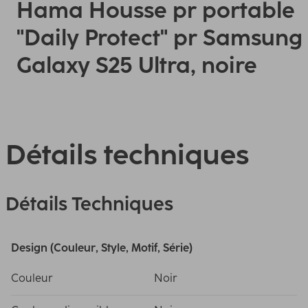
Hama Housse pr portable
"Daily Protect" pr Samsung
Galaxy S25 Ultra, noire
Détails techniques
Détails Techniques
Design (Couleur, Style, Motif, Série)
Couleur
Noir