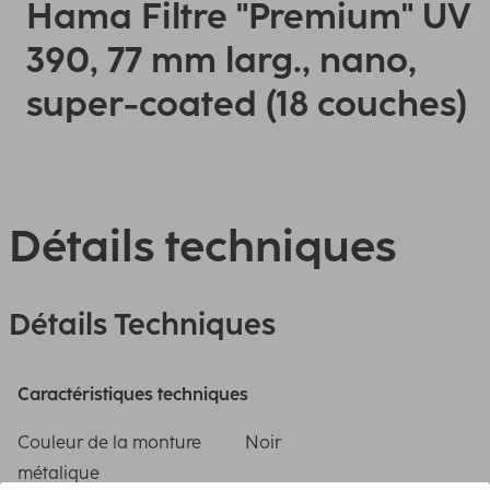
Hama Filtre "Premium" UV
390, 77 mm larg., nano,
super-coated (18 couches)
Détails techniques
Détails Techniques
Caractéristiques techniques
Couleur de la monture
Noir
métalique