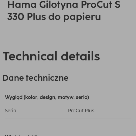
Hama Gilotyna ProCut S
330 Plus do papieru
Technical details
Dane techniczne
Wygląd (kolor, design, motyw, seria)
Seria
ProCut Plus