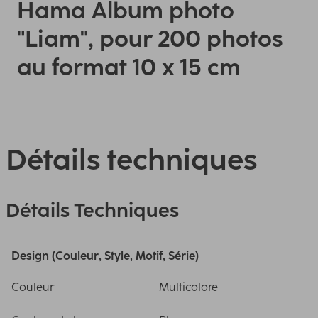
Hama Album photo
"Liam", pour 200 photos
au format 10 x 15 cm
Détails techniques
Détails Techniques
Design (Couleur, Style, Motif, Série)
Couleur
Multicolore