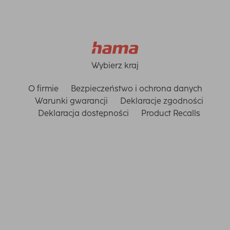
Wybierz kraj
O firmie
Bezpieczeństwo i ochrona danych
Warunki gwarancji
Deklaracje zgodności
Deklaracja dostępności
Product Recalls