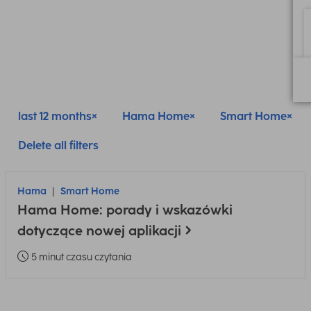
last 12 months
Hama Home
Smart Home
Delete all filters
Hama
Smart Home
Hama Home: porady i wskazówki
dotyczące nowej aplikacji
5 minut czasu czytania