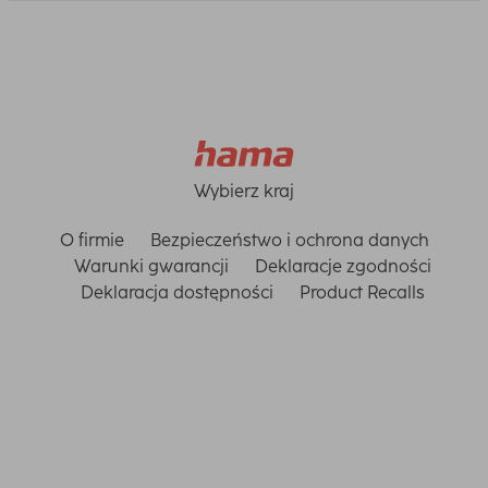
Wybierz kraj
O firmie
Bezpieczeństwo i ochrona danych
Warunki gwarancji
Deklaracje zgodności
Deklaracja dostępności
Product Recalls