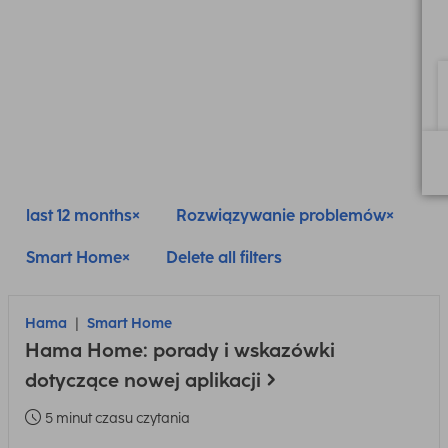
last 12 months
Rozwiązywanie problemów
Smart Home
Delete all filters
Hama
Smart Home
Hama Home: porady i wskazówki
dotyczące nowej aplikacji
5 minut czasu czytania