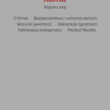
Wybierz kraj
O firmie
Bezpieczeństwo i ochrona danych
Warunki gwarancji
Deklaracje zgodności
Deklaracja dostępności
Product Recalls