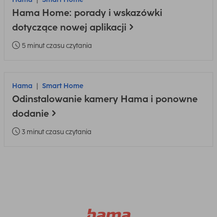
Hama Home: porady i wskazówki
dotyczące nowej aplikacji
5 minut czasu czytania
Hama
Smart Home
Odinstalowanie kamery Hama i ponowne
dodanie
3 minut czasu czytania