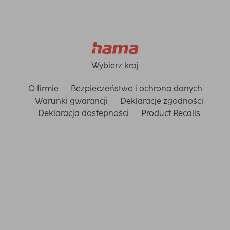
Wybierz kraj
O firmie
Bezpieczeństwo i ochrona danych
Warunki gwarancji
Deklaracje zgodności
Deklaracja dostępności
Product Recalls