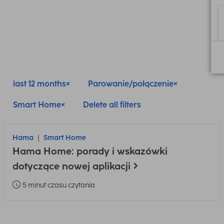
last 12 months
Parowanie/połączenie
Smart Home
Delete all filters
Hama
Smart Home
Hama Home: porady i wskazówki
dotyczące nowej aplikacji
5 minut czasu czytania