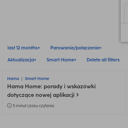
last 12 months
Parowanie/połączenie
Aktualizacja
Smart Home
Delete all filters
Hama
Smart Home
Hama Home: porady i wskazówki
dotyczące nowej aplikacji
5 minut czasu czytania