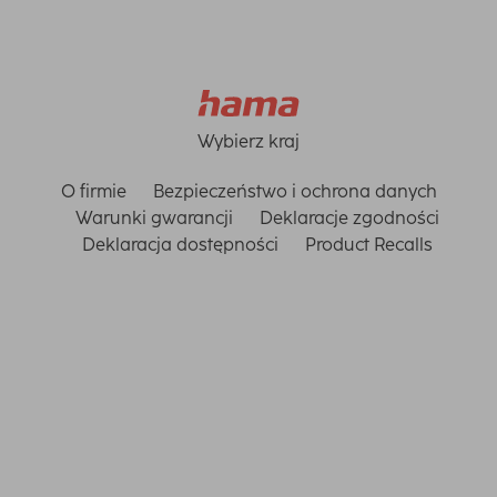
Wybierz kraj
O firmie
Bezpieczeństwo i ochrona danych
Warunki gwarancji
Deklaracje zgodności
Deklaracja dostępności
Product Recalls