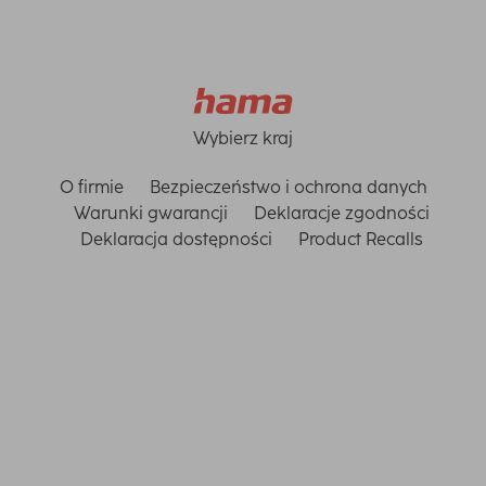
Wybierz kraj
O firmie
Bezpieczeństwo i ochrona danych
Warunki gwarancji
Deklaracje zgodności
Deklaracja dostępności
Product Recalls