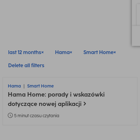
last 12 months
Hama
Smart Home
Delete all filters
Hama
Smart Home
Hama Home: porady i wskazówki
dotyczące nowej aplikacji
5 minut czasu czytania