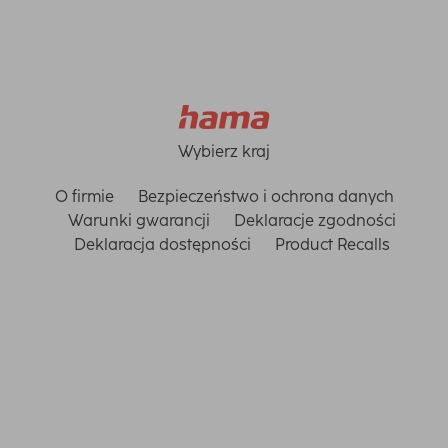
Wybierz kraj
O firmie
Bezpieczeństwo i ochrona danych
Warunki gwarancji
Deklaracje zgodności
Deklaracja dostępności
Product Recalls