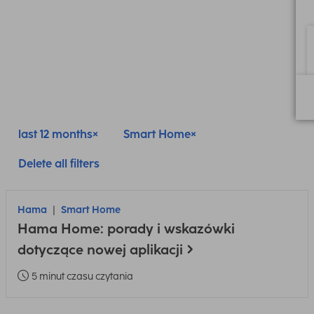
last 12 months
Smart Home
Delete all filters
Hama
Smart Home
Hama Home: porady i wskazówki
dotyczące nowej aplikacji
5 minut czasu czytania