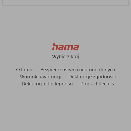
Wybierz kraj
O firmie
Bezpieczeństwo i ochrona danych
Warunki gwarancji
Deklaracje zgodności
Deklaracja dostępności
Product Recalls