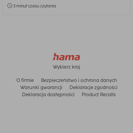
3 minut czasu czytania
Wybierz kraj
O firmie
Bezpieczeństwo i ochrona danych
Warunki gwarancji
Deklaracje zgodności
Deklaracja dostępności
Product Recalls