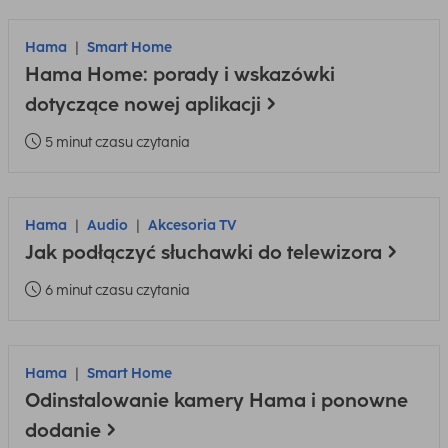
Hama
Smart Home
Hama Home: porady i wskazówki
dotyczące nowej aplikacji
5 minut czasu czytania
Hama
Audio
Akcesoria TV
Jak podłączyć słuchawki do telewizora
6 minut czasu czytania
Hama
Smart Home
Odinstalowanie kamery Hama i ponowne
dodanie