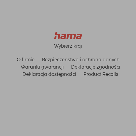
Wybierz kraj
O firmie
Bezpieczeństwo i ochrona danych
Warunki gwarancji
Deklaracje zgodności
Deklaracja dostępności
Product Recalls