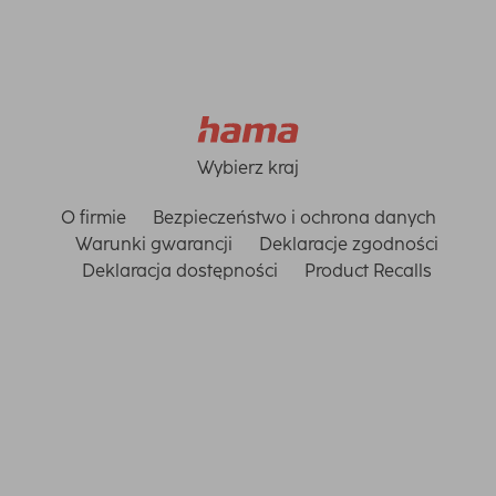
Wybierz kraj
O firmie
Bezpieczeństwo i ochrona danych
Warunki gwarancji
Deklaracje zgodności
Deklaracja dostępności
Product Recalls