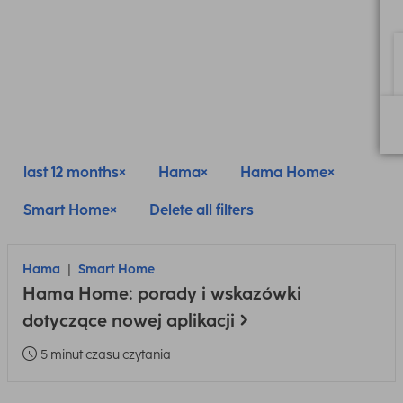
last 12 months
Hama
Hama Home
Smart Home
Delete all filters
Hama
Smart Home
Hama Home: porady i wskazówki
dotyczące nowej aplikacji
5 minut czasu czytania