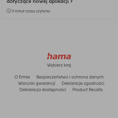
dotyczące nowej aplikacji
5 minut czasu czytania
Wybierz kraj
O firmie
Bezpieczeństwo i ochrona danych
Warunki gwarancji
Deklaracje zgodności
Deklaracja dostępności
Product Recalls