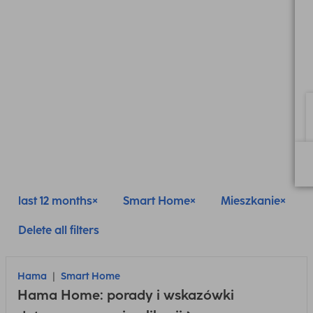
last 12 months
Smart Home
Mieszkanie
Delete all filters
Hama
Smart Home
Hama Home: porady i wskazówki