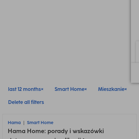
last 12 months
Smart Home
Mieszkanie
Delete all filters
Hama
Smart Home
Hama Home: porady i wskazówki