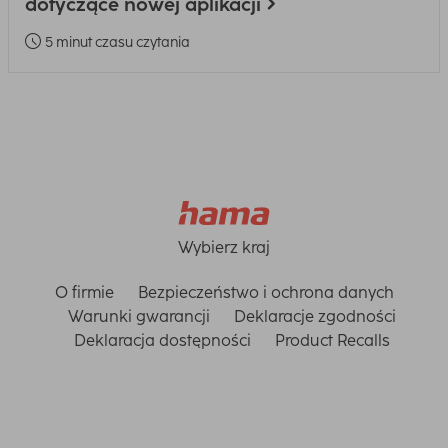
dotyczące nowej aplikacji
5 minut czasu czytania
Wybierz kraj
O firmie
Bezpieczeństwo i ochrona danych
Warunki gwarancji
Deklaracje zgodności
Deklaracja dostępności
Product Recalls