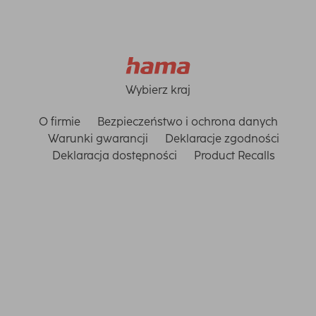
Wybierz kraj
O firmie
Bezpieczeństwo i ochrona danych
Warunki gwarancji
Deklaracje zgodności
Deklaracja dostępności
Product Recalls