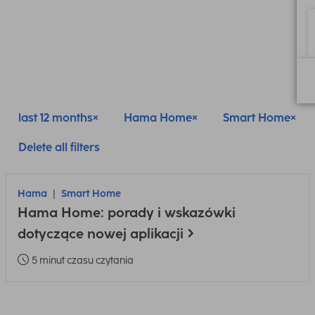
last 12 months
Hama Home
Smart Home
Delete all filters
Hama
Smart Home
Hama Home: porady i wskazówki
dotyczące nowej aplikacji
5 minut czasu czytania