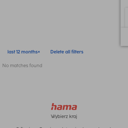
last 12 months
Delete all filters
No matches found
Wybierz kraj