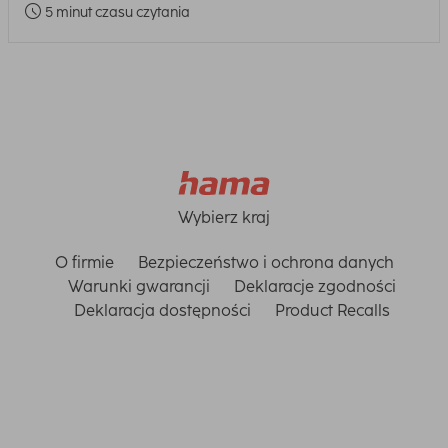
5 minut czasu czytania
Wybierz kraj
O firmie
Bezpieczeństwo i ochrona danych
Warunki gwarancji
Deklaracje zgodności
Deklaracja dostępności
Product Recalls