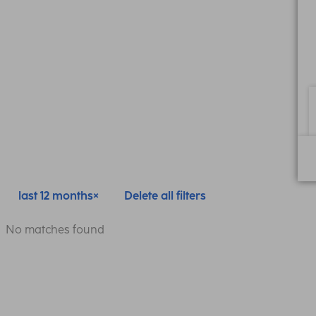
last 12 months
Delete all filters
No matches found