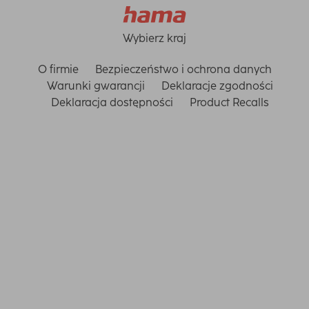
Wybierz kraj
O firmie
Bezpieczeństwo i ochrona danych
Warunki gwarancji
Deklaracje zgodności
Deklaracja dostępności
Product Recalls