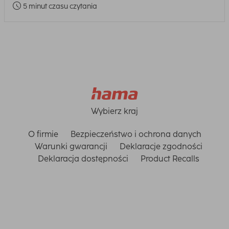
5 minut czasu czytania
Wybierz kraj
O firmie
Bezpieczeństwo i ochrona danych
Warunki gwarancji
Deklaracje zgodności
Deklaracja dostępności
Product Recalls