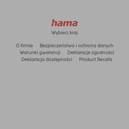
Wybierz kraj
O firmie
Bezpieczeństwo i ochrona danych
Warunki gwarancji
Deklaracje zgodności
Deklaracja dostępności
Product Recalls