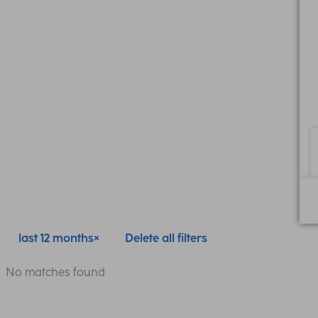
last 12 months
Delete all filters
No matches found