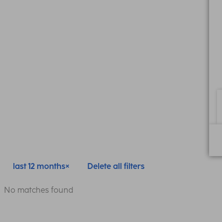
last 12 months
Delete all filters
No matches found