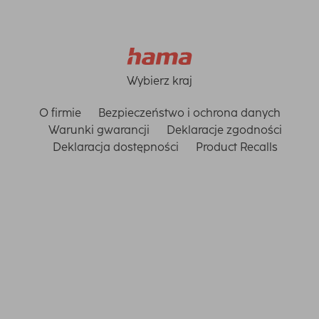
Wybierz kraj
O firmie
Bezpieczeństwo i ochrona danych
Warunki gwarancji
Deklaracje zgodności
Deklaracja dostępności
Product Recalls