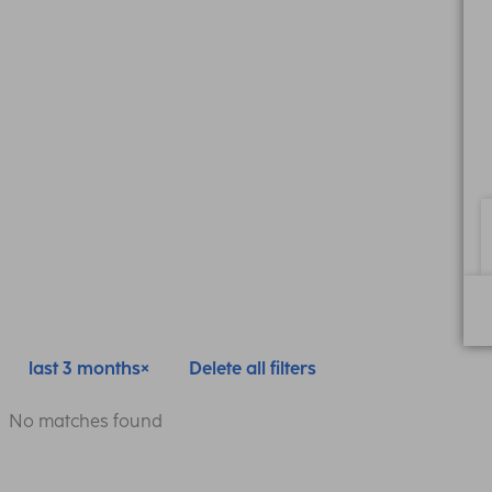
last 3 months
Delete all filters
No matches found