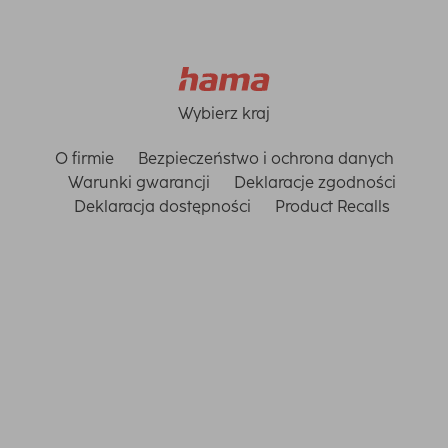
Wybierz kraj
O firmie
Bezpieczeństwo i ochrona danych
Warunki gwarancji
Deklaracje zgodności
Deklaracja dostępności
Product Recalls