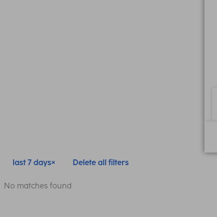
last 7 days
Delete all filters
No matches found