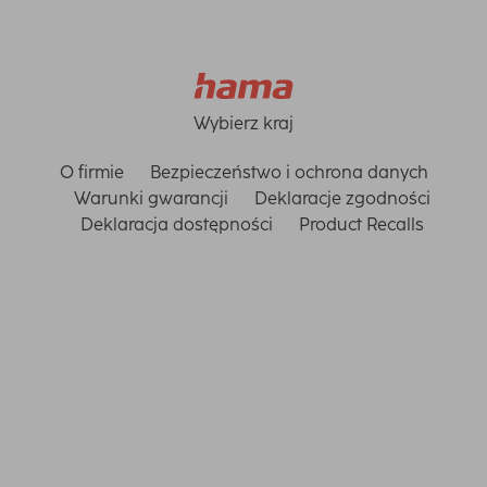
Wybierz kraj
O firmie
Bezpieczeństwo i ochrona danych
Warunki gwarancji
Deklaracje zgodności
Deklaracja dostępności
Product Recalls