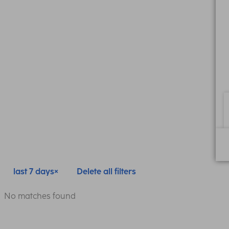
last 7 days
Delete all filters
No matches found