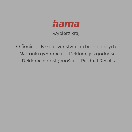
Wybierz kraj
O firmie
Bezpieczeństwo i ochrona danych
Warunki gwarancji
Deklaracje zgodności
Deklaracja dostępności
Product Recalls