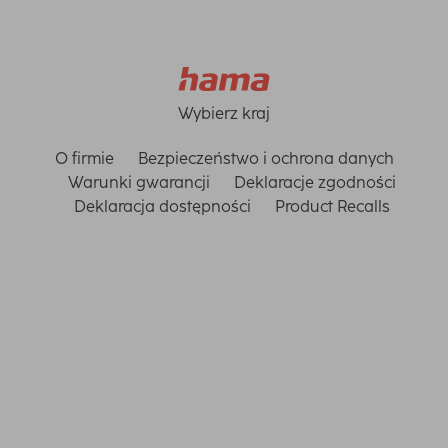
Wybierz kraj
O firmie
Bezpieczeństwo i ochrona danych
Warunki gwarancji
Deklaracje zgodności
Deklaracja dostępności
Product Recalls