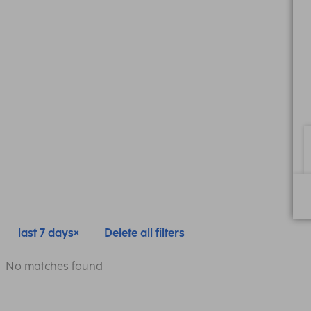
last 7 days
Delete all filters
No matches found