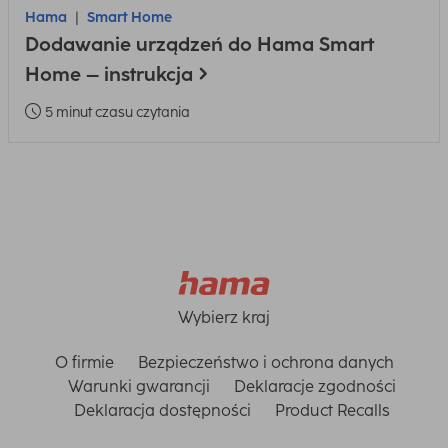
Hama
Smart Home
Dodawanie urządzeń do Hama Smart
Home – instrukcja
5 minut czasu czytania
Wybierz kraj
O firmie
Bezpieczeństwo i ochrona danych
Warunki gwarancji
Deklaracje zgodności
Deklaracja dostępności
Product Recalls