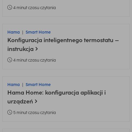
4 minut czasu czytania
Hama
Smart Home
Konfiguracja inteligentnego termostatu –
instrukcja
4 minut czasu czytania
Hama
Smart Home
Hama Home: konfiguracja aplikacji i
urządzeń
5 minut czasu czytania