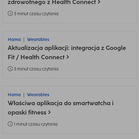
zdrowotnego z Health Connect
3 minut czasu czytania
Hama
Wearables
Aktualizacja aplikacji: integracja z Google
Fit / Health Connect
3 minut czasu czytania
Hama
Wearables
Właściwa aplikacja do smartwatcha i
opaski fitness
1 minut czasu czytania