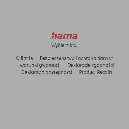
Wybierz kraj
O firmie
Bezpieczeństwo i ochrona danych
Warunki gwarancji
Deklaracje zgodności
Deklaracja dostępności
Product Recalls