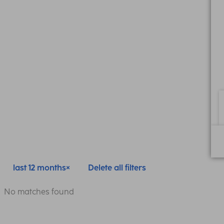
last 12 months
Delete all filters
No matches found