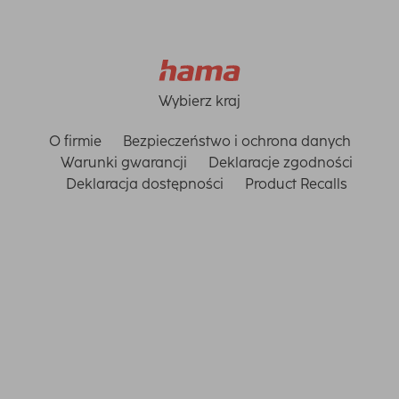
Wybierz kraj
O firmie
Bezpieczeństwo i ochrona danych
Warunki gwarancji
Deklaracje zgodności
Deklaracja dostępności
Product Recalls