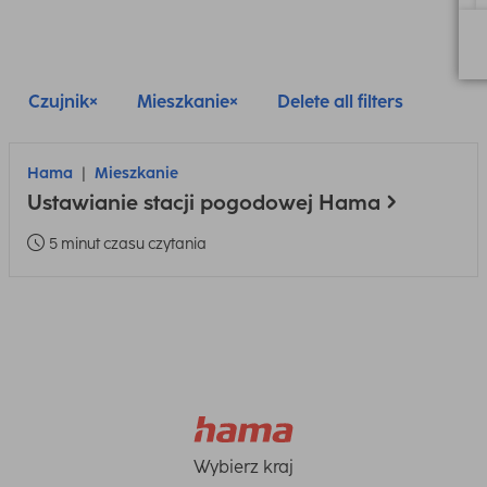
Czujnik
Mieszkanie
Delete all filters
Hama
Mieszkanie
Ustawianie stacji pogodowej Hama
5 minut czasu czytania
Wybierz kraj