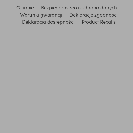
O firmie
Bezpieczeństwo i ochrona danych
Warunki gwarancji
Deklaracje zgodności
Deklaracja dostępności
Product Recalls