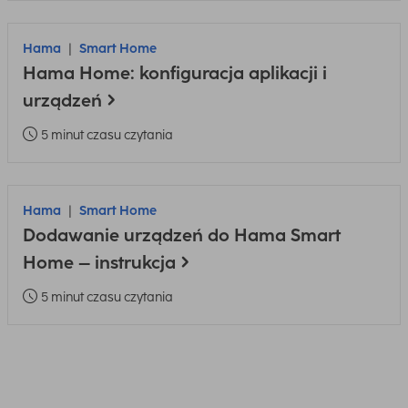
Hama
Smart Home
Hama Home: konfiguracja aplikacji i
urządzeń
5 minut czasu czytania
Hama
Smart Home
Dodawanie urządzeń do Hama Smart
Home – instrukcja
5 minut czasu czytania