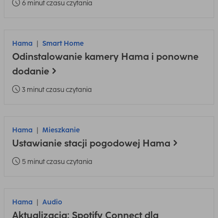
6 minut czasu czytania
Hama
Smart Home
Odinstalowanie kamery Hama i ponowne
dodanie
3 minut czasu czytania
Hama
Mieszkanie
Ustawianie stacji pogodowej Hama
5 minut czasu czytania
Hama
Audio
Aktualizacja: Spotify Connect dla