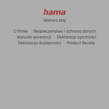
Wybierz kraj
O firmie
Bezpieczeństwo i ochrona danych
Warunki gwarancji
Deklaracje zgodności
Deklaracja dostępności
Product Recalls