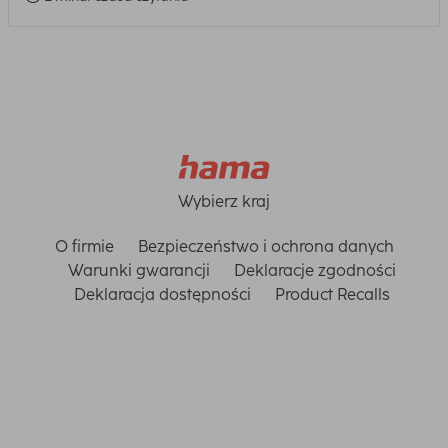
Wybierz kraj
O firmie
Bezpieczeństwo i ochrona danych
Warunki gwarancji
Deklaracje zgodności
Deklaracja dostępności
Product Recalls