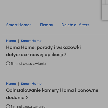
Smart Home
Firma
Delete all filters
Hama
Smart Home
Hama Home: porady i wskazówki
dotyczące nowej aplikacji
5 minut czasu czytania
Hama
Smart Home
Odinstalowanie kamery Hama i ponowne
dodanie
3 minut czasu czytania