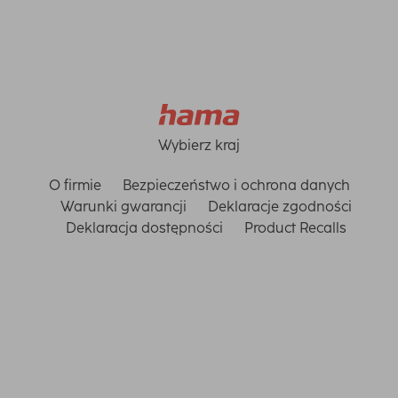
Wybierz kraj
O firmie
Bezpieczeństwo i ochrona danych
Warunki gwarancji
Deklaracje zgodności
Deklaracja dostępności
Product Recalls