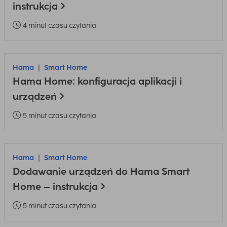
instrukcja
4 minut czasu czytania
Hama
Smart Home
Hama Home: konfiguracja aplikacji i
urządzeń
5 minut czasu czytania
Hama
Smart Home
Dodawanie urządzeń do Hama Smart
Home – instrukcja
5 minut czasu czytania