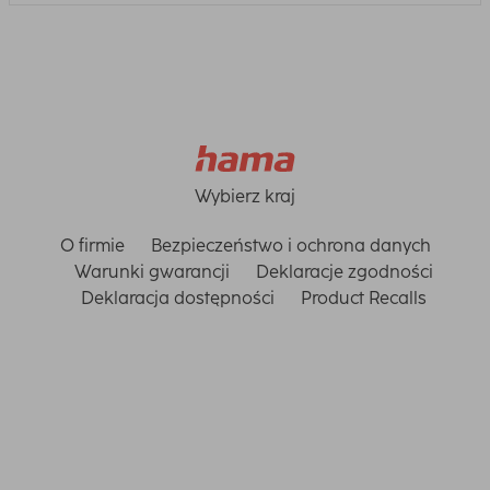
Wybierz kraj
O firmie
Bezpieczeństwo i ochrona danych
Warunki gwarancji
Deklaracje zgodności
Deklaracja dostępności
Product Recalls