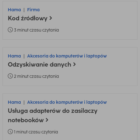
Hama
Firma
Kod źródłowy
3 minut czasu czytania
Hama
Akcesoria do komputerów i laptopów
Odzyskiwanie danych
2 minut czasu czytania
Hama
Akcesoria do komputerów i laptopów
Usługa adapterów do zasilaczy
notebooków
1 minut czasu czytania