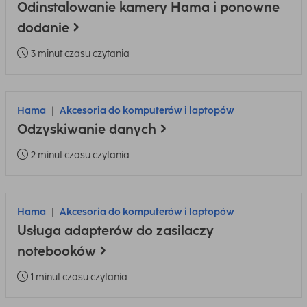
Odinstalowanie kamery Hama i ponowne
dodanie
3 minut czasu czytania
Hama
Akcesoria do komputerów i laptopów
Odzyskiwanie danych
2 minut czasu czytania
Hama
Akcesoria do komputerów i laptopów
Usługa adapterów do zasilaczy
notebooków
1 minut czasu czytania