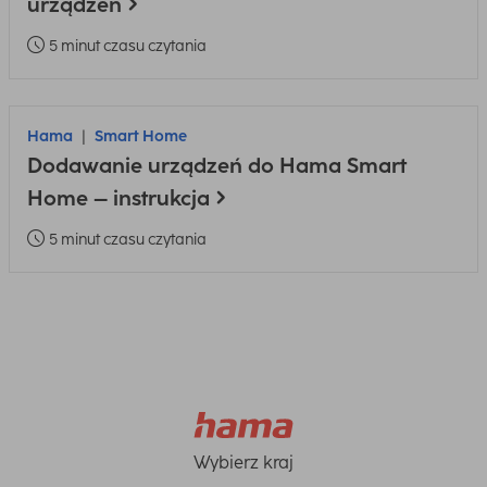
urządzeń
5 minut czasu czytania
Hama
Smart Home
Dodawanie urządzeń do Hama Smart
Home – instrukcja
5 minut czasu czytania
Wybierz kraj