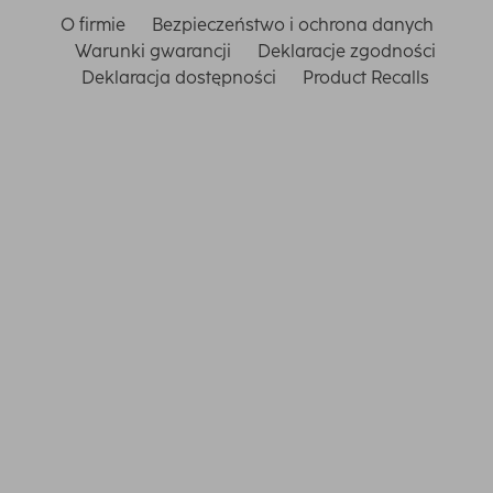
O firmie
Bezpieczeństwo i ochrona danych
Warunki gwarancji
Deklaracje zgodności
Deklaracja dostępności
Product Recalls