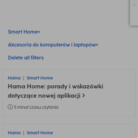
Smart Home
Akcesoria do komputerów i laptopów
Delete all filters
Hama
Smart Home
Hama Home: porady i wskazówki
dotyczące nowej aplikacji
5 minut czasu czytania
Hama
Smart Home