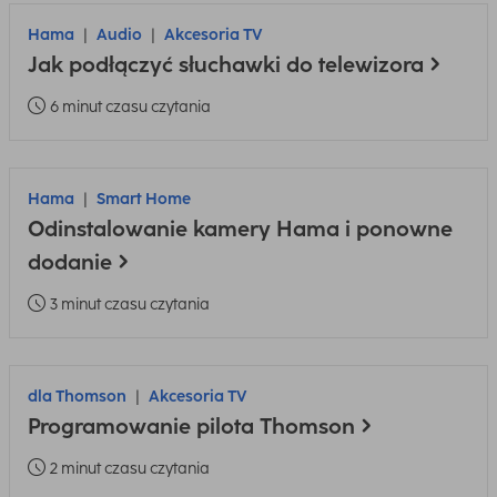
Hama
Audio
Akcesoria TV
Jak podłączyć słuchawki do telewizora
6 minut czasu czytania
Hama
Smart Home
Odinstalowanie kamery Hama i ponowne
dodanie
3 minut czasu czytania
dla Thomson
Akcesoria TV
Programowanie pilota Thomson
2 minut czasu czytania