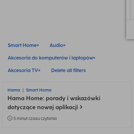
Smart Home
Audio
Akcesoria do komputerów i laptopów
Akcesoria TV
Delete all filters
Hama
Smart Home
Hama Home: porady i wskazówki
dotyczące nowej aplikacji
5 minut czasu czytania