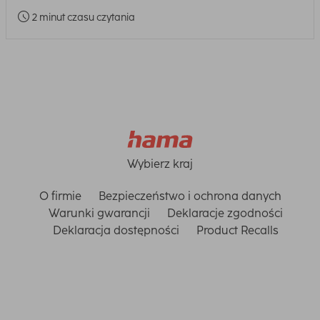
2 minut czasu czytania
Wybierz kraj
O firmie
Bezpieczeństwo i ochrona danych
Warunki gwarancji
Deklaracje zgodności
Deklaracja dostępności
Product Recalls