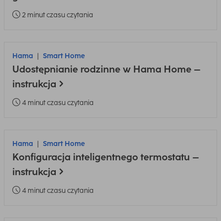
2 minut czasu czytania
Hama
Smart Home
Udostępnianie rodzinne w Hama Home –
instrukcja
4 minut czasu czytania
Hama
Smart Home
Konfiguracja inteligentnego termostatu –
instrukcja
4 minut czasu czytania