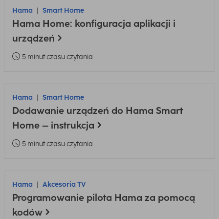
Hama
Smart Home
Hama Home: konfiguracja aplikacji i
urządzeń
5 minut czasu czytania
Hama
Smart Home
Dodawanie urządzeń do Hama Smart
Home – instrukcja
5 minut czasu czytania
Hama
Akcesoria TV
Programowanie pilota Hama za pomocą
kodów