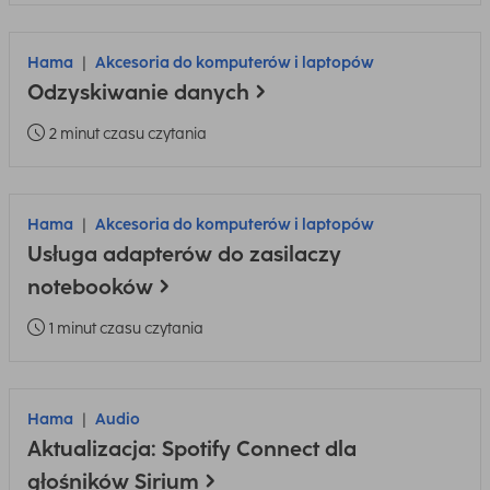
Hama
Akcesoria do komputerów i laptopów
Odzyskiwanie danych
2 minut czasu czytania
Hama
Akcesoria do komputerów i laptopów
Usługa adapterów do zasilaczy
notebooków
1 minut czasu czytania
Hama
Audio
Aktualizacja: Spotify Connect dla
głośników Sirium