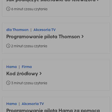
6 minut czasu czytania
dla Thomson
Akcesoria TV
Programowanie pilota Thomson
2 minut czasu czytania
Hama
Firma
Kod źródłowy
3 minut czasu czytania
Hama
Akcesoria TV
Programowanie pilota Hama za pomocą