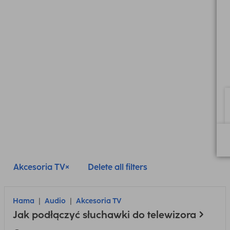
Akcesoria TV
Delete all filters
Hama
Audio
Akcesoria TV
Jak podłączyć słuchawki do telewizora