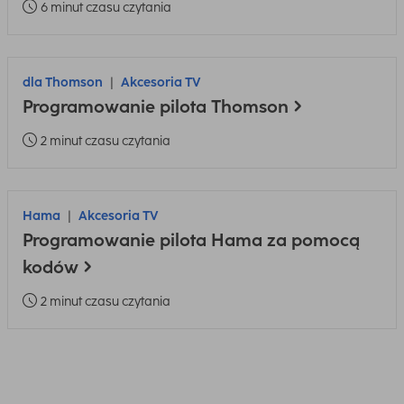
6 minut czasu czytania
dla Thomson
Akcesoria TV
Programowanie pilota Thomson
2 minut czasu czytania
Hama
Akcesoria TV
Programowanie pilota Hama za pomocą
kodów
2 minut czasu czytania