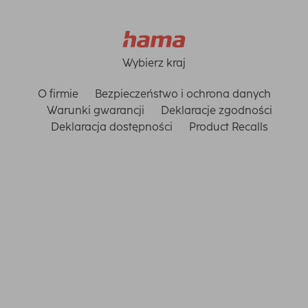
Wybierz kraj
O firmie
Bezpieczeństwo i ochrona danych
Warunki gwarancji
Deklaracje zgodności
Deklaracja dostępności
Product Recalls