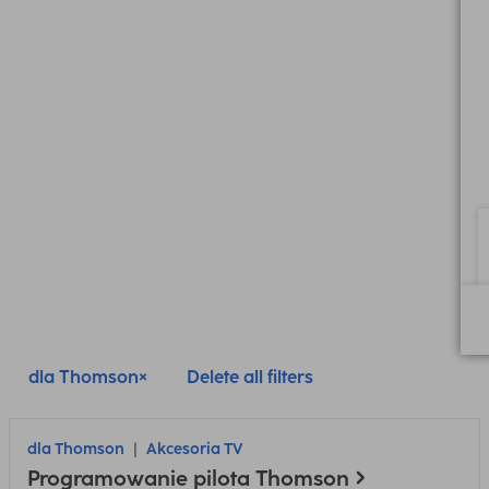
dla Thomson
Delete all filters
dla Thomson
Akcesoria TV
Programowanie pilota Thomson