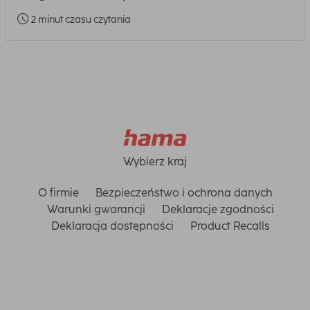
2 minut czasu czytania
Wybierz kraj
O firmie
Bezpieczeństwo i ochrona danych
Warunki gwarancji
Deklaracje zgodności
Deklaracja dostępności
Product Recalls